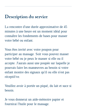
Description du service
La rencontre d'une durée approximative de 45
minutes à une heure est un moment idéal pour
connaître les fondements de bases pour masser
votre bébé ou enfant.
Vous êtes invité avec votre poupon pour
participer au massage. Soit vous pouvez masser
votre bébé ou je peux le masser si elle ou il
accepte. J'aurais aussi une poupée sur laquelle je
pourrais faire les manœuvres au besoin si votre
enfant montre des signaux qu'il ou elle n'est pas
réceptif/ve.
Veuillez avoir à portée un piqué, du lait et suce si
besoin.
Je vous donnerai un aide-mémoire papier et
fournirai l'huile pour le massage.