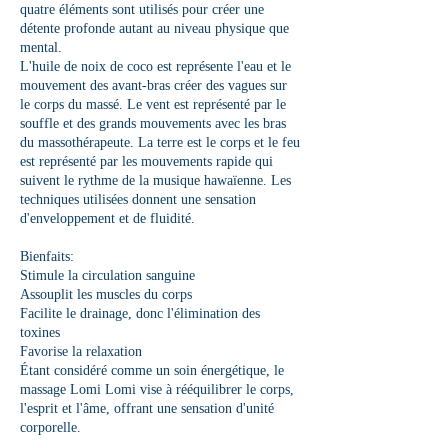
quatre éléments sont utilisés pour créer une
détente profonde autant au niveau physique que
mental.
L'huile de noix de coco est représente l'eau et le
mouvement des avant-bras créer des vagues sur
le corps du massé. Le vent est représenté par le
souffle et des grands mouvements avec les bras
du massothérapeute. La terre est le corps et le feu
est représenté par les mouvements rapide qui
suivent le rythme de la musique hawaïenne. Les
techniques utilisées donnent une sensation
d'enveloppement et de fluidité.
Bienfaits:
Stimule la circulation sanguine
Assouplit les muscles du corps
Facilite le drainage, donc l'élimination des
toxines
Favorise la relaxation
Étant considéré comme un soin énergétique, le
massage Lomi Lomi vise à rééquilibrer le corps,
l'esprit et l'âme, offrant une sensation d'unité
corporelle.