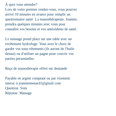
À quoi vous attendre?
Lors de votre premier rendez-vous, vous pourrez
arrivé 10 minutes en avance pour remplir un
questionnaire santé. La massothérapeute, Joannie,
prendra quelques minutes avec vous pour
connaître vos besoins et vos antécédents de santé.
Le massage prend place sur une table avec un
revêtement hydrofuge. Vous avez le choix de
garder vos sous-vêtements (ils auront de l'huile
dessus) ou d'utiliser un pagne pour couvrir vos
parties personnelles.
Reçu de massothérapie offert sur demande
Payable en argent comptant ou par virement
interac à joanniemenard1@gmail.com
Question: Soin
Réponse: Massage
Bonne détente!